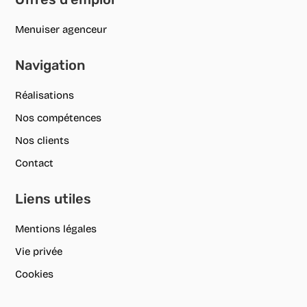
Menuiser agenceur
Navigation
Réalisations
Nos compétences
Nos clients
Contact
Liens utiles
Mentions légales
Vie privée
Cookies