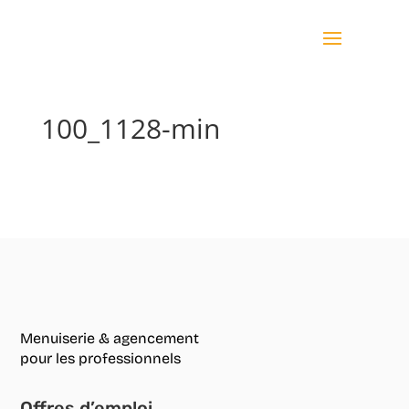
100_1128-min
Menuiserie & agencement
pour les professionnels
Offres d’emploi